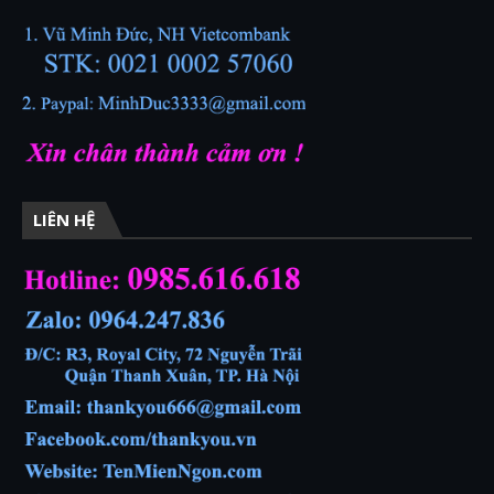
LIÊN HỆ