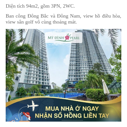
Diện tích 94m2, gồm 3PN, 2WC.
Ban công Đông Bắc và Đông Nam, view hồ điều hòa,
view sân golf vô cùng thoáng mát.