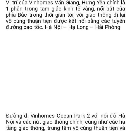
Vị trí của Vinhomes Văn Giang, Hưng Yên chính là
1 phần trong tam giác kinh tế vàng, nổi bật của
phía Bắc trong thời gian tới, với giao thông đi lại
vô cùng thuận tiện được kết nối bằng các tuyến
đường cao tốc. Hà Nội – Hạ Long – Hải Phòng
Đường đi Vinhomes Ocean Park 2
với nội đô Hà
Nội và các nút giao thông chính, cũng như các hạ
tầng giao thông, trung tâm vô cùng thuận tiện và