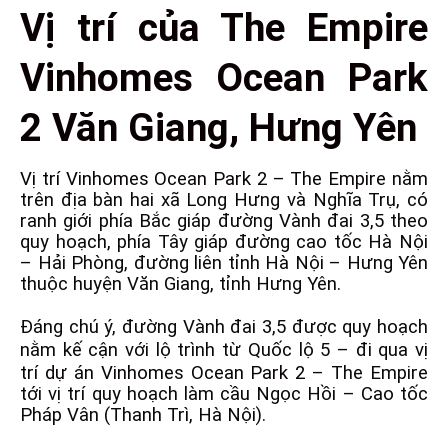
Vị trí của The Empire
Vinhomes Ocean Park
2 Văn Giang, Hưng Yên
Vị trí Vinhomes Ocean Park 2 – The Empire
nằm
trên địa bàn hai xã Long Hưng và Nghĩa Trụ, có
ranh giới phía Bắc giáp đường Vành đai 3,5 theo
quy hoạch, phía Tây giáp đường cao tốc Hà Nội
– Hải Phòng, đường liên tỉnh Hà Nội – Hưng Yên
thuộc huyện Văn Giang, tỉnh Hưng Yên.
Đáng chú ý, đường Vành đai 3,5 được quy hoạch
nằm kế cận với lộ trình từ Quốc lộ 5 – đi qua
vị
trí dự án Vinhomes Ocean Park 2
– The Empire
tới vị trí quy hoạch làm cầu Ngọc Hồi – Cao tốc
Pháp Vân (Thanh Trì, Hà Nội).