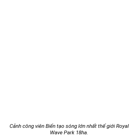
Cảnh công viên Biển tạo sóng lớn nhất thế giới Royal
Wave Park 18ha.