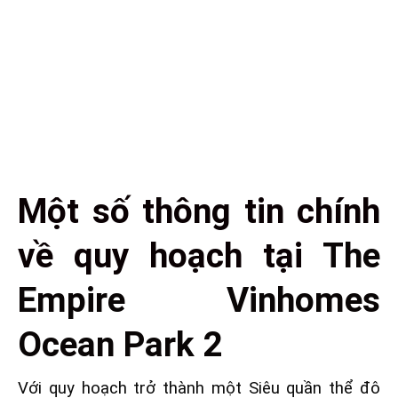
Một số thông tin chính
về quy hoạch tại
The
Empire Vinhomes
Ocean Park 2
Với quy hoạch trở thành một Siêu quần thể đô