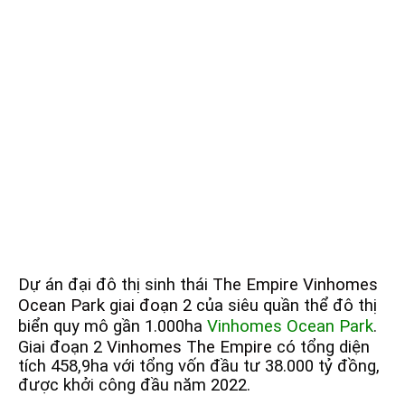
Dự án đại đô thị sinh thái
The Empire Vinhomes
Ocean Park giai đoạn 2
của siêu quần thể đô thị
biển quy mô gần 1.000ha
Vinhomes Ocean Park
.
Giai đoạn 2
Vinhomes The Empire
có tổng diện
tích 458,9ha với tổng vốn đầu tư 38.000 tỷ đồng,
được khởi công đầu năm 2022.