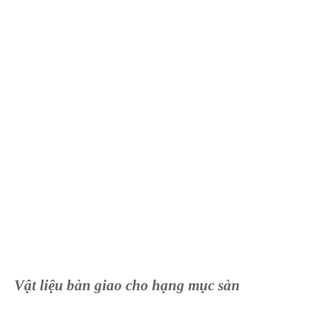
Vật liệu bàn giao cho hạng mục sàn