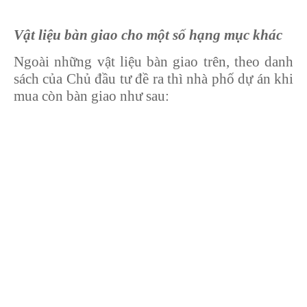
Vật liệu bàn giao cho một số hạng mục khác
Ngoài những vật liệu bàn giao trên, theo danh
sách của Chủ đầu tư đề ra thì nhà phố dự án khi
mua còn bàn giao như sau: