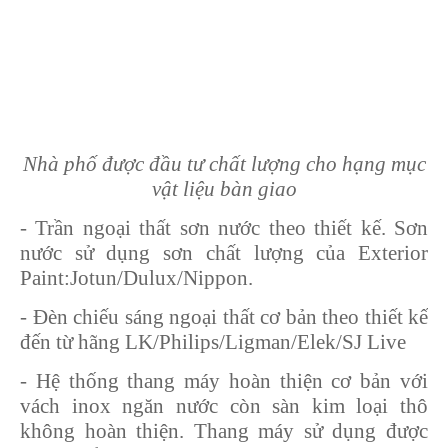
Nhà phố được đầu tư chất lượng cho hạng mục
vật liệu bàn giao
- Trần ngoại thất sơn nước theo thiết kế. Sơn
nước sử dụng sơn chất lượng của Exterior
Paint:Jotun/Dulux/Nippon.
- Đèn chiếu sáng ngoại thất cơ bản theo thiết kế
đến từ hãng LK/Philips/Ligman/Elek/SJ Live
- Hệ thống thang máy hoàn thiện cơ bản với
vách inox ngăn nước còn sàn kim loại thô
không hoàn thiện. Thang máy sử dụng được