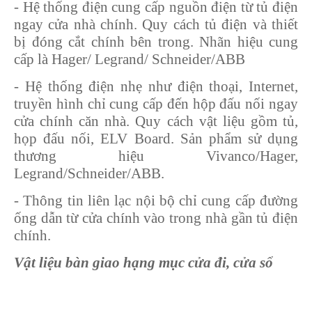
- Hệ thống điện cung cấp nguồn điện từ tủ điện
ngay cửa nhà chính. Quy cách tủ điện và thiết
bị đóng cắt chính bên trong. Nhãn hiệu cung
cấp là Hager/ Legrand/ Schneider/ABB
- Hệ thống điện nhẹ như điện thoại, Internet,
truyền hình chỉ cung cấp đến hộp đấu nối ngay
cửa chính căn nhà. Quy cách vật liệu gồm tủ,
họp đấu nối, ELV Board. Sản phẩm sử dụng
thương hiệu Vivanco/Hager,
Legrand/Schneider/ABB.
- Thông tin liên lạc nội bộ chỉ cung cấp đường
ống dẫn từ cửa chính vào trong nhà gần tủ điện
chính.
Vật liệu bàn giao hạng mục cửa đi, cửa sổ