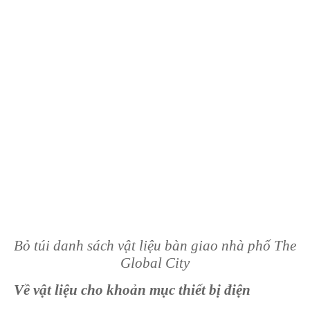
Bỏ túi danh sách vật liệu bàn giao nhà phố The
Global City
Về vật liệu cho khoản mục thiết bị điện