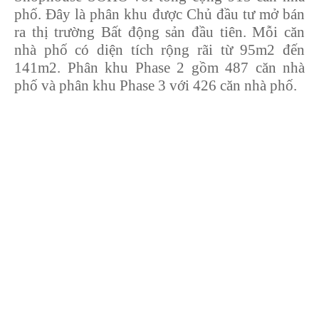
phố. Đây là phân khu được Chủ đầu tư mở bán
ra thị trường Bất động sản đầu tiên. Mỗi căn
nhà phố có diện tích rộng rãi từ 95m2 đến
141m2. Phân khu Phase 2 gồm 487 căn nhà
phố và phân khu Phase 3 với 426 căn nhà phố.