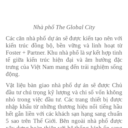
Nhà phố The Global City
Các căn nhà phố dự án sẽ được kiến tạo nên với
kiến trúc đồng bộ, bền vững và linh hoạt từ
Foster + Partner. Khu nhà phố là sự kết hợp tinh
tế giữa kiến trúc hiện đại và âm hưởng đặc
trưng của Việt Nam mang đến trải nghiệm sống
động.
Vật liệu bàn giao nhà phố dự án sẽ được Chủ
đầu tư chú trọng kỹ lượng và chi số vốn không
nhỏ trong việc đầu tư. Các trang thiết bị được
nhập khẩu từ những thương hiệu nổi tiếng hầu
hết gắn liền với các khách sạn hạng sang chuẩn
5 sao trên Thế Giới. Bên ngoài nhà phố được