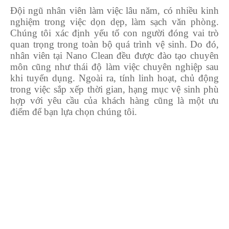
Đội ngũ nhân viên làm việc lâu năm, có nhiều kinh
nghiệm trong việc dọn dẹp, làm sạch văn phòng.
Chúng tôi xác định yếu tố con người đóng vai trò
quan trọng trong toàn bộ quá trình vệ sinh. Do đó,
nhân viên tại Nano Clean đều được đào tạo chuyên
môn cũng như thái độ làm việc chuyên nghiệp sau
khi tuyển dụng. Ngoài ra, tính linh hoạt, chủ động
trong việc sắp xếp thời gian, hạng mục vệ sinh phù
hợp với yêu cầu của khách hàng cũng là một ưu
điểm để bạn lựa chọn chúng tôi.