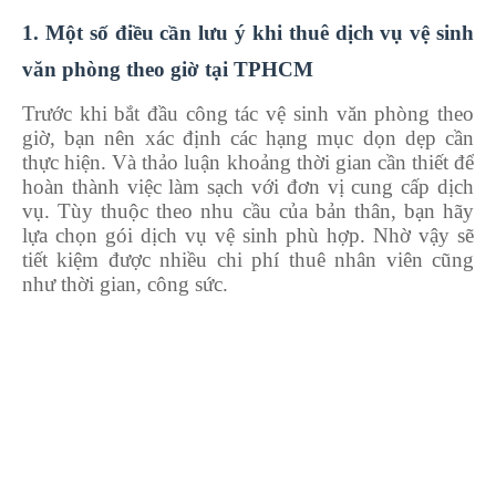
1. Một số điều cần lưu ý khi thuê dịch vụ vệ sinh
văn phòng theo giờ tại TPHCM
Trước khi bắt đầu công tác vệ sinh văn phòng theo
giờ, bạn nên xác định các hạng mục dọn dẹp cần
thực hiện. Và thảo luận khoảng thời gian cần thiết để
hoàn thành việc làm sạch với đơn vị cung cấp dịch
vụ. Tùy thuộc theo nhu cầu của bản thân, bạn hãy
lựa chọn gói dịch vụ vệ sinh phù hợp. Nhờ vậy sẽ
tiết kiệm được nhiều chi phí thuê nhân viên cũng
như thời gian, công sức.