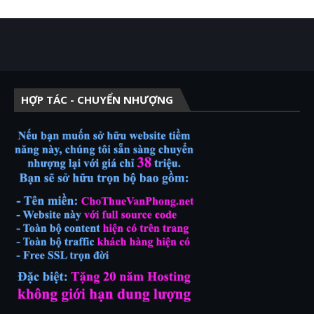
HỢP TÁC - CHUYỂN NHƯỢNG