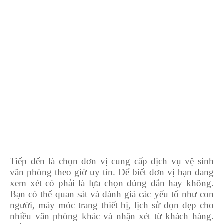
Tiếp đến là chọn đơn vị cung cấp dịch vụ vệ sinh
văn phòng theo giờ uy tín. Để biết đơn vị bạn đang
xem xét có phải là lựa chọn đúng đắn hay không.
Bạn có thể quan sát và đánh giá các yếu tố như con
người, máy móc trang thiết bị, lịch sử dọn dẹp cho
nhiều văn phòng khác và nhận xét từ khách hàng.