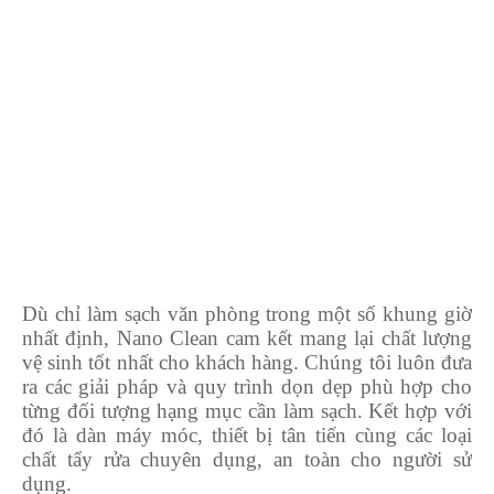
Dù chỉ làm sạch văn phòng trong một số khung giờ
nhất định, Nano Clean cam kết mang lại chất lượng
vệ sinh tốt nhất cho khách hàng. Chúng tôi luôn đưa
ra các giải pháp và quy trình dọn dẹp phù hợp cho
từng đối tượng hạng mục cần làm sạch. Kết hợp với
đó là dàn máy móc, thiết bị tân tiến cùng các loại
chất tẩy rửa chuyên dụng, an toàn cho người sử
dụng.