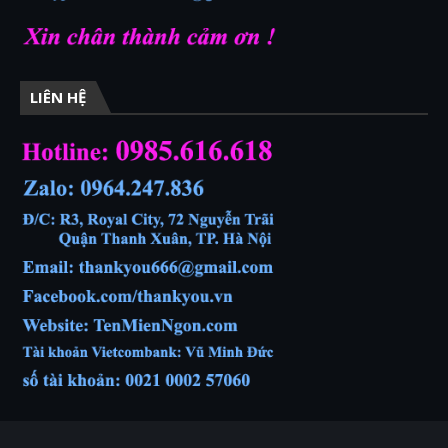
LIÊN HỆ