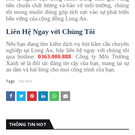
tiêu chuẩn chất lượng và bảo vệ môi trường, chúng
tôi mong muốn đóng góp tích cực vào sự phát triển
bền vững của cộng đồng Long An.
Liên Hệ Ngay với Chúng Tôi
Nếu bạn đang tìm kiếm dịch vụ hút hầm cầu chuyên
nghiệp tại Long An, hãy liên hệ ngay với chúng tôi
qua hotline:
0363.000.888
. Công ty Môi Trường
Xanh sẽ là đối tác đáng tin cậy của bạn, mang lại sự
an tâm và
hài lòng cho mọi công trình của bạn.
Tags:
Nội thất
THÔNG TIN HOT