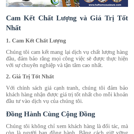
Cam Kết Chất Lượng và Giá Trị Tốt
Nhất
1. Cam Kết Chất Lượng
Chúng tôi cam kết mang lại dịch vụ chất lượng hàng
đầu, đảm bảo rằng mọi công việc sẽ được thực hiện
với sự chuyên nghiệp và tận tâm cao nhất.
2. Giá Trị Tốt Nhất
Với chính sách giá cạnh tranh, chúng tôi đảm bảo
khách hàng nhận được giá trị tốt nhất cho mỗi khoản
đầu tư vào dịch vụ của chúng tôi.
Đồng Hành Cùng Cộng Đồng
Chúng tôi không chỉ xem khách hàng là đối tác, mà
còn là người bạn đồng hành. Bằng cách giữ vững