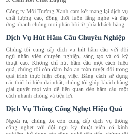
Công ty Môi Trường Xanh cam kết mang lại dịch vụ
chất lượng cao, đồng thời luôn lắng nghe và đáp
ứng nhanh chóng mọi phản hồi từ phía khách hàng.
Dịch Vụ Hút Hầm Cầu Chuyên Nghiệp
Chúng tôi cung cấp dịch vụ hút hầm cầu với đội
ngũ nhân viên chuyên nghiệp, sáng tạo và có kỹ
thuật cao. Không chỉ hút hầm cầu một cách hiệu
quả, chúng tôi còn đảm bảo an toàn tuyệt đối trong
quá trình thực hiện công việc. Bằng cách sử dụng
các thiết bị hiện đại nhất, chúng tôi giúp khách hàng
giải quyết mọi vấn đề liên quan đến hầm cầu một
cách nhanh chóng và tiện lợi.
Dịch Vụ Thông Cống Nghẹt Hiệu Quả
Ngoài ra, chúng tôi còn cung cấp dịch vụ thông
cống nghẹt với đội ngũ kỹ thuật viên có kinh
nghiệm. Sử dụng các công nghệ tiên tiến, chúng tôi