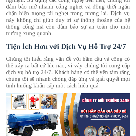
đảm bảo mở nhanh cống nghẹt và đồng thời ngăn
chặn hiện tượng tái nghẹt trong tương lai. Dịch vụ
này không chỉ giúp duy trì sự thông thoáng của hệ
thống cống mà còn đảm bảo sự an toàn cho môi
trường xung quanh.
Tiện Ích Hơn với Dịch Vụ Hỗ Trợ 24/7
Chúng tôi hiểu rằng vấn đề với hầm cầu và cống có
thể xảy ra bất cứ lúc nào, vì vậy chúng tôi cung cấp
dịch vụ hỗ trợ 24/7. Khách hàng có thể yên tâm rằng
chúng tôi sẽ nhanh chóng đáp ứng và giải quyết mọi
tình huống khẩn cấp một cách hiệu quả.