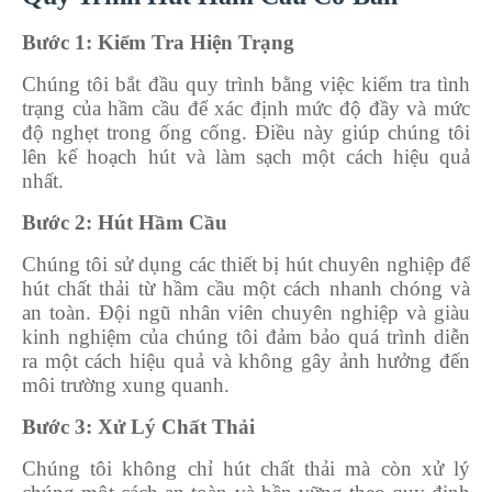
Bước 1: Kiểm Tra Hiện Trạng
Chúng tôi bắt đầu quy trình bằng việc kiểm tra tình
trạng của hầm cầu để xác định mức độ đầy và mức
độ nghẹt trong ống cống. Điều này giúp chúng tôi
lên kế hoạch hút và làm sạch một cách hiệu quả
nhất.
Bước 2: Hút Hầm Cầu
Chúng tôi sử dụng các thiết bị hút chuyên nghiệp để
hút chất thải từ hầm cầu một cách nhanh chóng và
an toàn. Đội ngũ nhân viên chuyên nghiệp và giàu
kinh nghiệm của chúng tôi đảm bảo quá trình diễn
ra một cách hiệu quả và không gây ảnh hưởng đến
môi trường xung quanh.
Bước 3: Xử Lý Chất Thải
Chúng tôi không chỉ hút chất thải mà còn xử lý