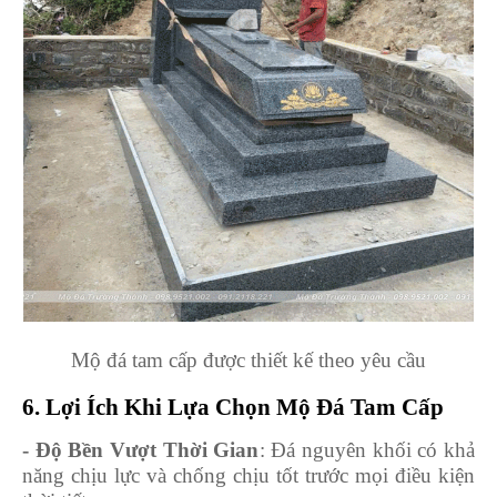
Mộ đá tam cấp được thiết kế theo yêu cầu
6. Lợi Ích Khi Lựa Chọn Mộ Đá Tam Cấp
- Độ Bền Vượt Thời Gian
: Đá nguyên khối có khả
năng chịu lực và chống chịu tốt trước mọi điều kiện