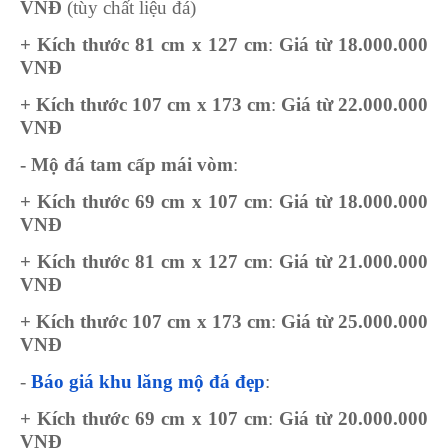
VNĐ
(tùy chất liệu đá)
+ Kích thước 81 cm x 127 cm
:
Giá từ 18.000.000
VNĐ
+ Kích thước 107 cm x 173 cm
:
Giá từ 22.000.000
VNĐ
- Mộ đá tam cấp mái vòm
:
+ Kích thước 69 cm x 107 cm
:
Giá từ 18.000.000
VNĐ
+ Kích thước 81 cm x 127 cm
:
Giá từ 21.000.000
VNĐ
+ Kích thước 107 cm x 173 cm
:
Giá từ 25.000.000
VNĐ
-
Báo giá khu lăng mộ đá đẹp
:
+ Kích thước 69 cm x 107 cm
:
Giá từ 20.000.000
VNĐ