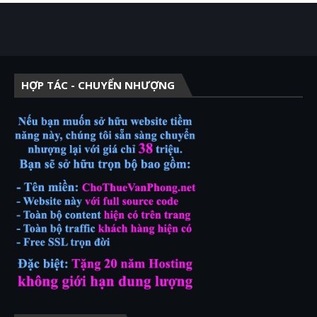
HỢP TÁC - CHUYỂN NHƯỢNG