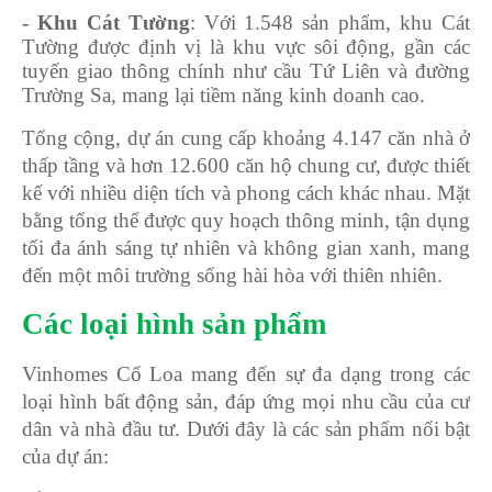
- Khu Cát Tường
: Với 1.548 sản phẩm, khu Cát
Tường được định vị là khu vực sôi động, gần các
tuyến giao thông chính như cầu Tứ Liên và đường
Trường Sa, mang lại tiềm năng kinh doanh cao.
Tổng cộng, dự án cung cấp khoảng 4.147 căn nhà ở
thấp tầng và hơn 12.600 căn hộ chung cư, được thiết
kế với nhiều diện tích và phong cách khác nhau. Mặt
bằng tổng thể được quy hoạch thông minh, tận dụng
tối đa ánh sáng tự nhiên và không gian xanh, mang
đến một môi trường sống hài hòa với thiên nhiên.
Các loại hình sản phẩm
Vinhomes Cổ Loa mang đến sự đa dạng trong các
loại hình bất động sản, đáp ứng mọi nhu cầu của cư
dân và nhà đầu tư. Dưới đây là các sản phẩm nổi bật
của dự án: