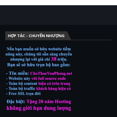
HỢP TÁC - CHUYỂN NHƯỢNG