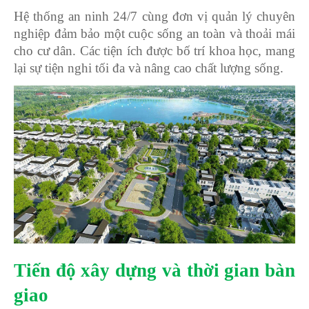
Hệ thống an ninh 24/7 cùng đơn vị quản lý chuyên
nghiệp đảm bảo một cuộc sống an toàn và thoải mái
cho cư dân. Các tiện ích được bố trí khoa học, mang
lại sự tiện nghi tối đa và nâng cao chất lượng sống.
Tiến độ xây dựng và thời gian bàn
giao