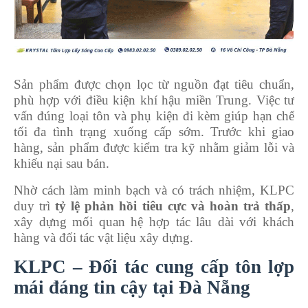
Sản phẩm được chọn lọc từ nguồn đạt tiêu chuẩn,
phù hợp với điều kiện khí hậu miền Trung. Việc tư
vấn đúng loại tôn và phụ kiện đi kèm giúp hạn chế
tối đa tình trạng xuống cấp sớm. Trước khi giao
hàng, sản phẩm được kiểm tra kỹ nhằm giảm lỗi và
khiếu nại sau bán.
Nhờ cách làm minh bạch và có trách nhiệm, KLPC
duy trì
tỷ lệ phản hồi tiêu cực và hoàn trả thấp
,
xây dựng mối quan hệ hợp tác lâu dài với khách
hàng và đối tác vật liệu xây dựng.
KLPC – Đối tác cung cấp tôn lợp
mái đáng tin cậy tại Đà Nẵng