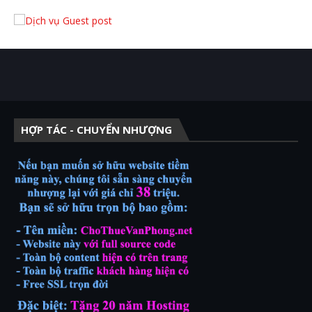
HỢP TÁC - CHUYỂN NHƯỢNG