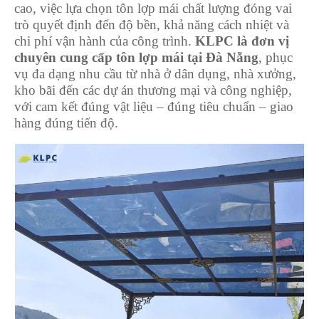
cao, việc lựa chọn tôn lợp mái chất lượng đóng vai
trò quyết định đến độ bền, khả năng cách nhiệt và
chi phí vận hành của công trình.
KLPC là đơn vị
chuyên cung cấp tôn lợp mái tại Đà Nẵng
, phục
vụ đa dạng nhu cầu từ nhà ở dân dụng, nhà xưởng,
kho bãi đến các dự án thương mại và công nghiệp,
với cam kết đúng vật liệu – đúng tiêu chuẩn – giao
hàng đúng tiến độ.