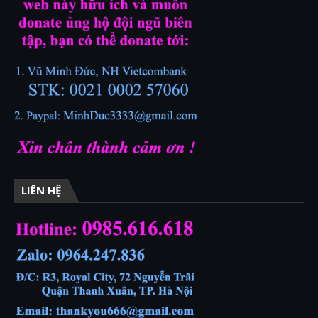
LIÊN HỆ